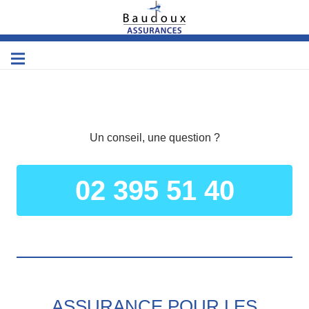
Un conseil, une question ?
02 395 51 40
ASSURANCE POUR LES