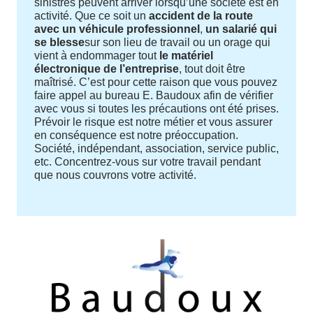
sinistres peuvent arriver lorsqu’une société est en
activité. Que ce soit un
accident de la route
avec un véhicule professionnel
,
un salarié qui
se blesse
sur son lieu de travail ou un orage qui
vient à endommager tout
le matériel
électronique de l’entreprise
, tout doit être
maîtrisé. C’est pour cette raison que vous pouvez
faire appel au bureau E. Baudoux afin de vérifier
avec vous si toutes les précautions ont été prises.
Prévoir le risque est notre métier et vous assurer
en conséquence est notre préoccupation.
Société, indépendant, association, service public,
etc. Concentrez-vous sur votre travail pendant
que nous couvrons votre activité.