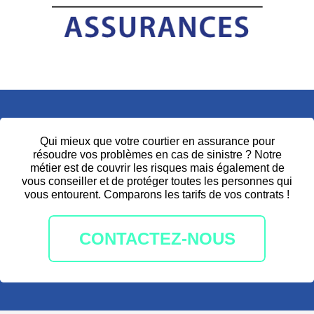
Qui mieux que votre courtier en assurance pour
résoudre vos problèmes en cas de sinistre ? Notre
métier est de couvrir les risques mais également de
vous conseiller et de protéger toutes les personnes qui
vous entourent. Comparons les tarifs de vos contrats !
CONTACTEZ-NOUS