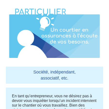
Société, indépendant,
associatif, etc.
En tant qu’entrepreneur, vous ne désirez pas à
devoir vous inquiéter lorsqu’un incident intervient
sur le chantier où vous travaillez. Bien des