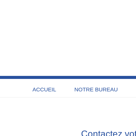
ACCUEIL
NOTRE BUREAU
Contactez vo