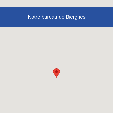
Notre bureau de Bierghes