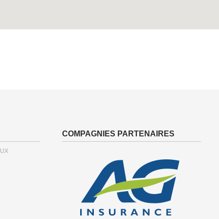
COMPAGNIES PARTENAIRES
OUX