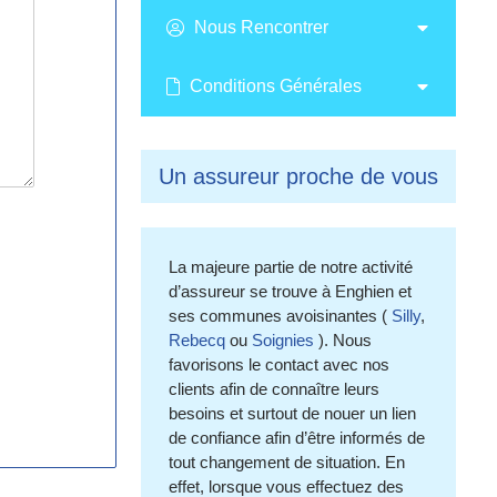
Nous Rencontrer
Conditions Générales
Un assureur proche de vous
La majeure partie de notre activité
d’assureur se trouve à Enghien et
ses communes avoisinantes (
Silly
,
Rebecq
ou
Soignies
). Nous
favorisons le contact avec nos
clients afin de connaître leurs
besoins et surtout de nouer un lien
de confiance afin d’être informés de
tout changement de situation. En
effet, lorsque vous effectuez des