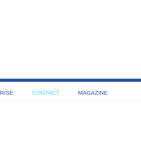
RISE
CONTACT
MAGAZINE