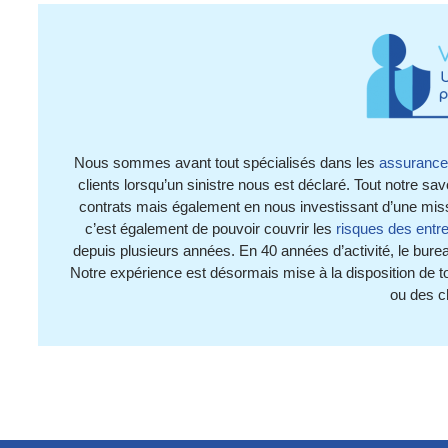
Nous sommes avant tout spécialisés dans les
assurances
clients lorsqu’un sinistre nous est déclaré. Tout notre sav
contrats mais également en nous investissant d’une missi
c’est également de pouvoir couvrir les
risques des entr
depuis plusieurs années. En 40 années d’activité, le bur
Notre expérience est désormais mise à la disposition de t
ou des c