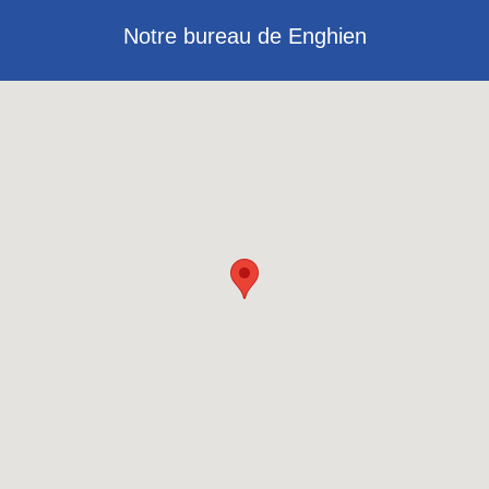
Notre bureau de Enghien